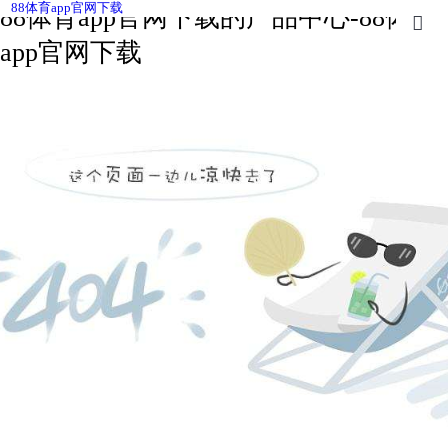
88体育app官网下载
88体育app官网下载的产品中心-
app官网下载