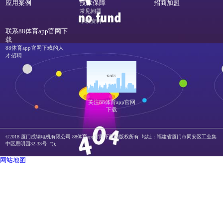
88体育app官网下载的
88体育app官网下载的
公司动
介绍
产品中心
行业资讯
88体育app官网下载的文
线型导轨
化
sts-微型电机
发展历程
sts-小型电机
荣誉资质
直线电机
技术实力
行星减速机
产品优势
步进电机
88体育app官网下载的合
作伙伴