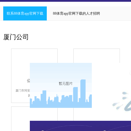
联系88体育app官网下载
88体育app官网下载的人才招聘
厦门公司