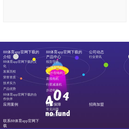
豪灣省桃園縣蘆竹鄉大豐街30
巷8號
传真
886-3-2129139
s