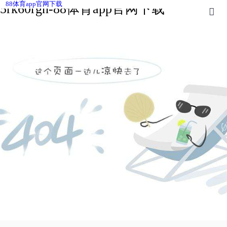
88体育app官网下载
5rk60rgn-88体育app官网下载