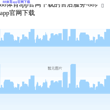
88体育app官网下载
88体育app官网下载的售后服务-
app官网下载