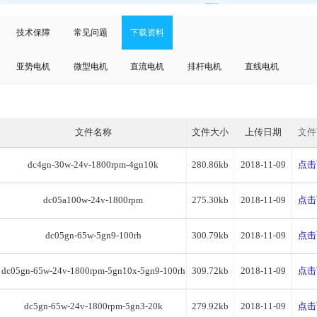
技术保障
常见问题
下载资料
亚势电机
微型电机
直流电机
排杆电机
直
文件名称
文件大小
dc4gn-30w-24v-1800rpm-4gn10k
280.86kb
20