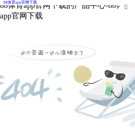
88体育app官网下载
88体育app官网下载的产品中心-
app官网下载