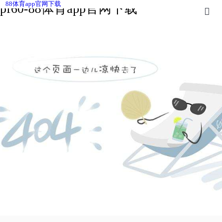
88体育app官网下载
pf60-88体育app官网下载