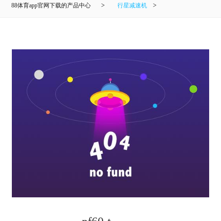
88体育app官网下载的产品中心
>
行星减速机
>