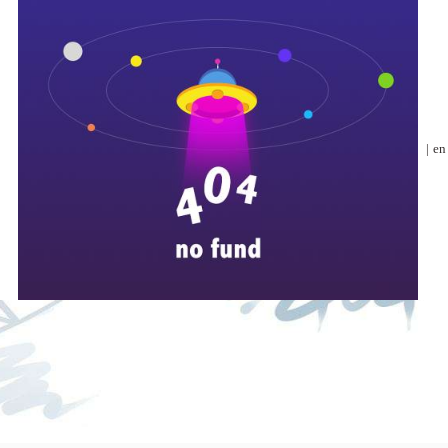
盟
联系88体育app官网下载