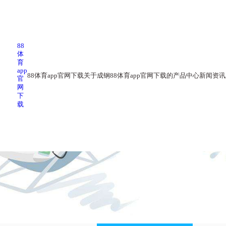
88体育app官网下载的产品中心-
88
体
育
app
88体育app官网下载
关于成钢
88体育app官网下载的
官
网
下
载