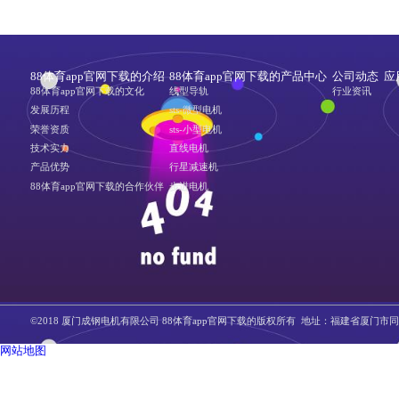
sts-l型（立式）单
88体育app官网下载的介绍
88体育app官网下载的产品中