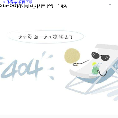
88体育app官网下载
sts-88体育app官网下载