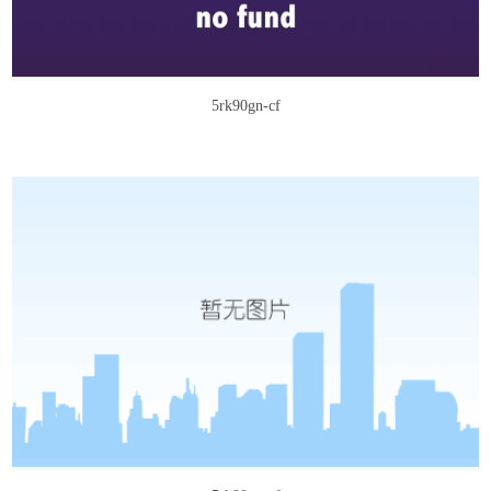
5rk60gu-cf