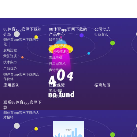
5rk150gn-cf