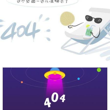
5rk60gn-cf