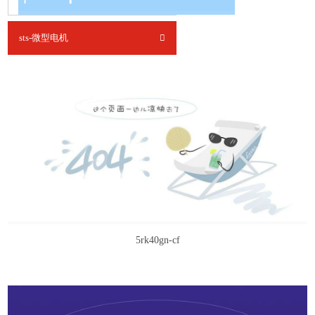
sts-微型电机