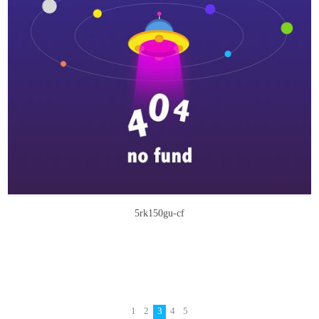
5rk120gu-cf