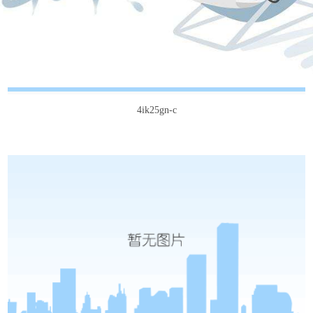
3ik15gn-c