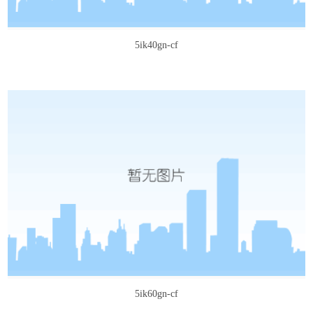
4ik25gn-c