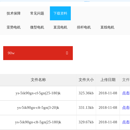
技术保障
常见问题
下载资料
亚势电机
微型电机
直流电机
排杆电机
直
90w