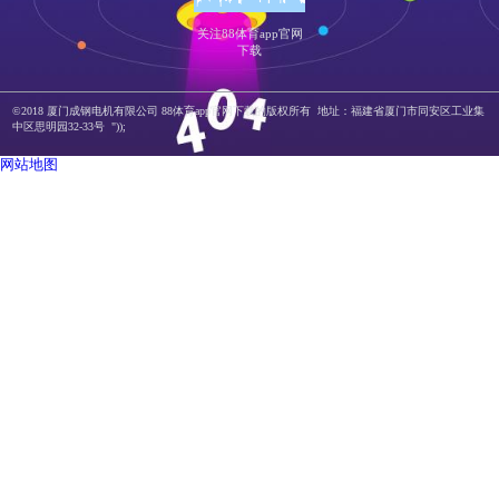
88体育app官网下载的
88体育app官网下载的
公司动
介绍
产品中心
行业资讯
88体育app官网下载的文
线型导轨
化
sts-微型电机
发展历程
sts-小型电机
荣誉资质
直线电机
技术实力
行星减速机
产品优势
步进电机
88体育app官网下载的合
作伙伴
应用案例
技术保障
招商加
常见问题
下载资料
联系88体育app官网下
载
88体育app官网下载的人
才招聘