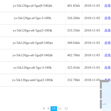
文件名称
文件大小
ys-5ik120gn-ymft-5gn(25-180)k
341.71kb
20
ys-5ik120gu-af-5gu(3-180)k
329.19kb
20
ys-5ik120gu-af-5gu(9-540)ra
368.11kb
20
ys-5ik120gu-af-5gu(9-540)rh
401.85kb
20
ys-5ik120gu-af-5gu-3-180k
326.20kb
20
ys-5ik120gu-aft-5gu(3-180)k
333.35kb
20
ys-5ik120gu-aft-5gu(9-540)ra
369.64kb
20