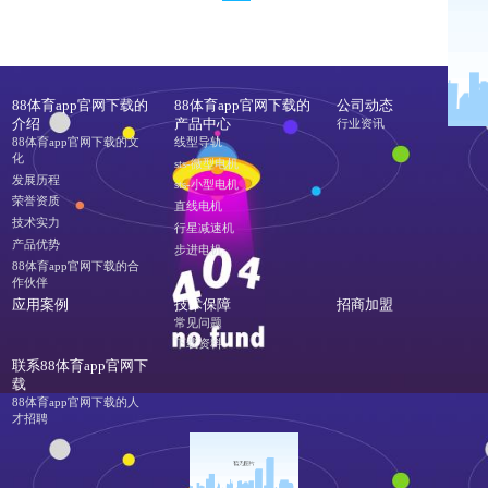
ys-5ik120gu-aft-5gu(9-540)rh
402.78kb
20
ys-5ik120gu-aft-5gu-3-180k
325.41kb
20
ys-5ik120gu-amf-5gu(3-180)k
332.78kb
20
8
9
10
11
12