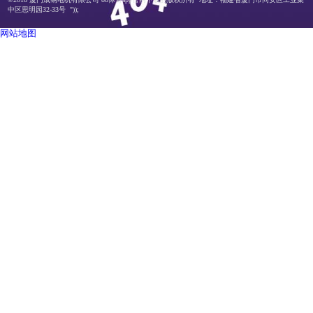
技术实力
行星减速机
产品优势
步进电机
88体育app官网下载的合
作伙伴
应用案例
技术保障
招商加
常见问题
下载资料
联系88体育app官网下
载
88体育app官网下载的人
才招聘
关注88体育app官网
下载
©2018 厦门成钢电机有限公司 88体育app官网下载的版权所有 地址：福建省