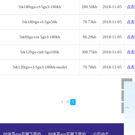
文件名称
文件大小
5ik180gu-cmt-5gu20kb
284.38kb
20
5ik180gu-yf-5gu40kb
285.74kb
20
5ik180gu-yft-5gu3-180k
314.43kb
20
5ik180rgu-cf-5gu3-180kb
280.50kb
20
5ik180rgu-cf-5gu50k
70.73kb
20
5rk60gu-cm 5gn3-180kb
66.29kb
20
5rk120gu-cmf-5gu100k
306.75kb
20