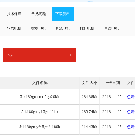
技术保障
常见问题
下载资料
亚势电机
微型电机
直流电机
排杆电机
直
5gu