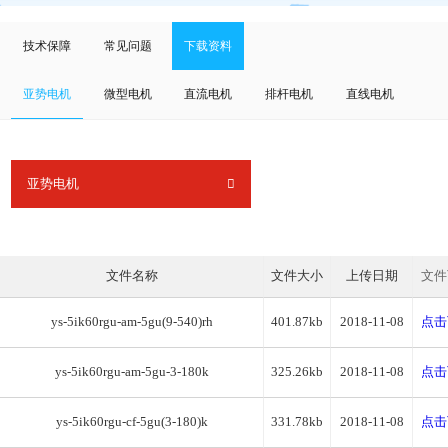
技术保障
常见问题
下载资料
亚势电机
微型电机
直流电机
排杆电机
直
亚势电机