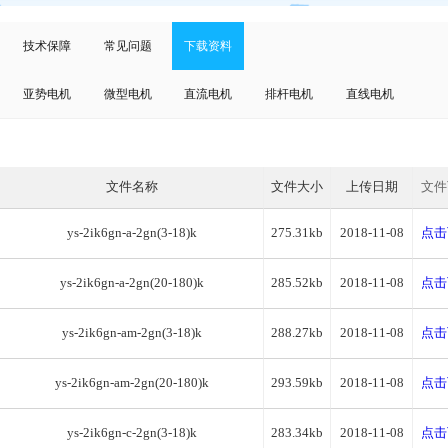
技术保障
常见问题
下载资料
亚势电机
微型电机
直流电机
排杆电机
直
文件名称
文件大小
ys-2ik6gn-a-2gn(3-18)k
275.31kb
20