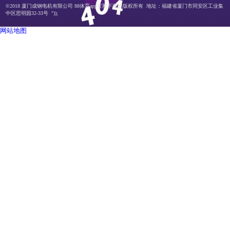
荣誉资质
直线电机
技术实力
行星减速机
产品优势
步进电机
88体育app官网下载的合
作伙伴
应用案例
技术保障
招商加
常见问题
下载资料
联系88体育app官网下
载
88体育app官网下载的人
才招聘
关注88体育app官网
下载