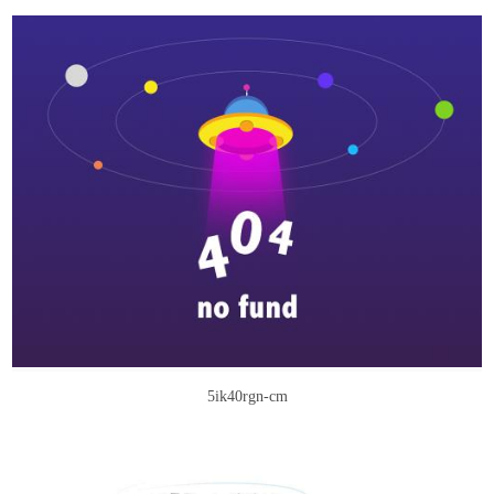
6ik200gu-cm