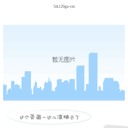
5ik120gu-cm