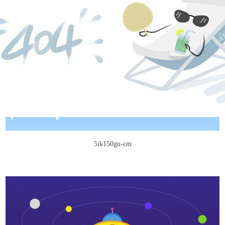
5ik150gn-cm