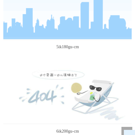
5ik180gn-cm