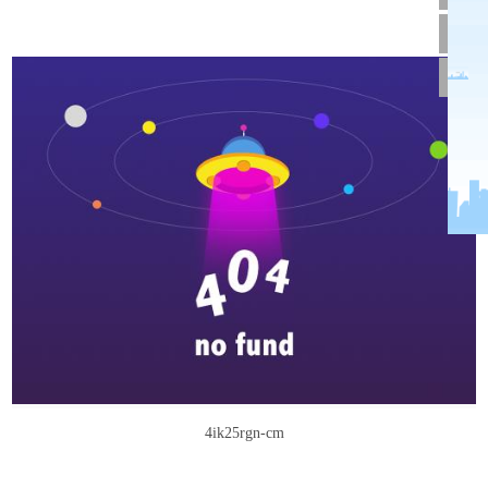
5ik180gu-cm