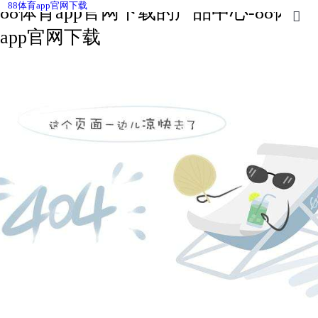
88体育app官网下载
88体育app官网下载的产品中心-
app官网下载