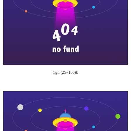
5gn (3~20)k