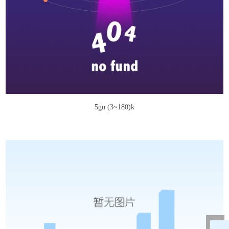
5gn (25~180)k