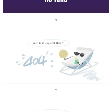
5gu (3~180)k