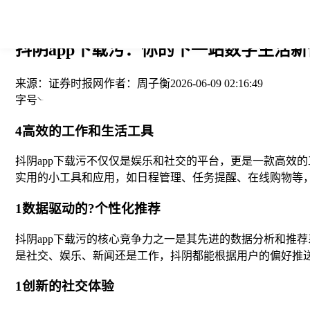
您当前的位置： > >
抖阴app下载污：你的下一站数字生活新体
来源：
证券时报网
作者：
周子衡
2026-06-09 02:16:49
字号
4高效的工作和生活工具
抖阴app下载污不仅仅是娱乐和社交的平台，更是一款高效
实用的小工具和应用，如日程管理、任务提醒、在线购物等
1数据驱动的?个性化推荐
抖阴app下载污的核心竞争力之一是其先进的数据分析和推
是社交、娱乐、新闻还是工作，抖阴都能根据用户的偏好推
1创新的社交体验