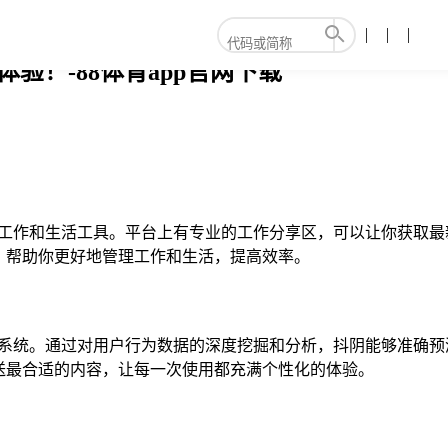
验！-88体育app官网下载
的工作和生活工具。平台上有专业的工作分享区，可以让你获取
，帮助你更好地管理工作和生活，提高效率。
荐系统。通过对用户行为数据的深度挖掘和分析，抖阴能够准确
送最合适的内容，让每一次使用都充满个性化的体验。