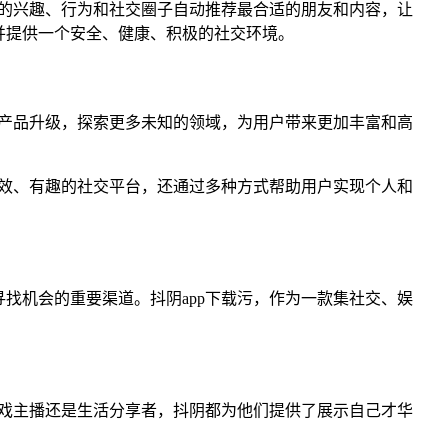
户的兴趣、行为和社交圈子自动推荐最合适的朋友和内容，让
并提供一个安全、健康、积极的社交环境。
和产品升级，探索更多未知的领域，为用户带来更加丰富和高
高效、有趣的社交平台，还通过多种方式帮助用户实现个人和
。
找机会的重要渠道。抖阴app下载污，作为一款集社交、娱
游戏主播还是生活分享者，抖阴都为他们提供了展示自己才华