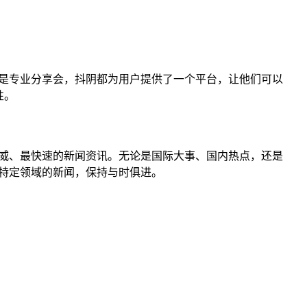
还是专业分享会，抖阴都为用户提供了一个平台，让他们可以
性。
权威、最快速的新闻资讯。无论是国际大事、国内热点，还是
特定领域的新闻，保持与时俱进。