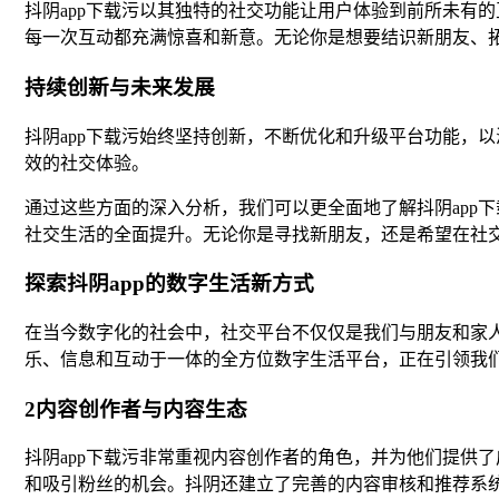
抖阴app下载污以其独特的社交功能让用户体验到前所未有
每一次互动都充满惊喜和新意。无论你是想要结识新朋友、
持续创新与未来发展
抖阴app下载污始终坚持创新，不断优化和升级平台功能，
效的社交体验。
通过这些方面的深入分析，我们可以更全面地了解抖阴app
社交生活的全面提升。无论你是寻找新朋友，还是希望在社交
探索抖阴app的数字生活新方式
在当今数字化的社会中，社交平台不仅仅是我们与朋友和家人
乐、信息和互动于一体的全方位数字生活平台，正在引领我
2内容创作者与内容生态
抖阴app下载污非常重视内容创作者的角色，并为他们提供
和吸引粉丝的机会。抖阴还建立了完善的内容审核和推荐系