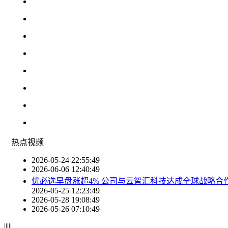
热点
视频
2026-05-24 22:55:49
2026-06-06 12:40:49
优必选早盘涨超4% 公司与云智汇科技达成全球战略合
2026-05-25 12:23:49
2026-05-28 19:08:49
2026-05-26 07:10:49
|
|
|
|
|