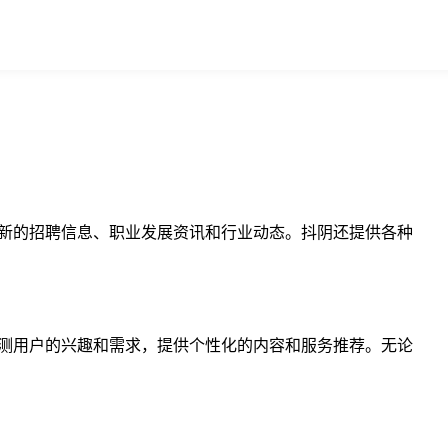
最新的招聘信息、职业发展资讯和行业动态。抖阴还提供各种
预测用户的兴趣和需求，提供个性化的内容和服务推荐。无论