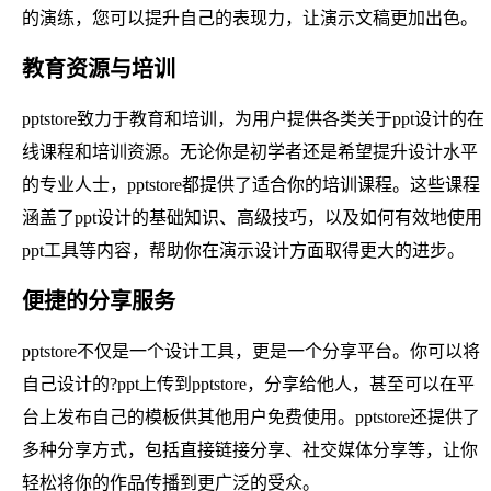
的演练，您可以提升自己的表现力，让演示文稿更加出色。
教育资源与培训
pptstore致力于教育和培训，为用户提供各类关于ppt设计的在
线课程和培训资源。无论你是初学者还是希望提升设计水平
的专业人士，pptstore都提供了适合你的培训课程。这些课程
涵盖了ppt设计的基础知识、高级技巧，以及如何有效地使用
ppt工具等内容，帮助你在演示设计方面取得更大的进步。
便捷的分享服务
pptstore不仅是一个设计工具，更是一个分享平台。你可以将
自己设计的?ppt上传到pptstore，分享给他人，甚至可以在平
台上发布自己的模板供其他用户免费使用。pptstore还提供了
多种分享方式，包括直接链接分享、社交媒体分享等，让你
轻松将你的作品传播到更广泛的受众。