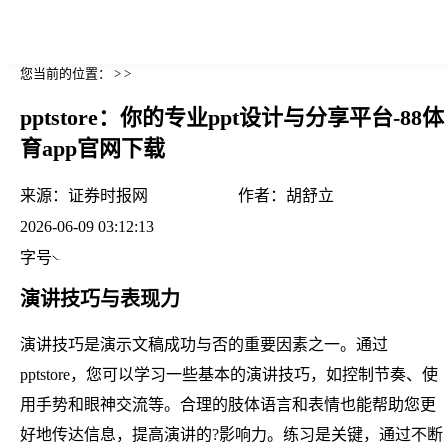
您当前的位置： > >
pptstore：你的专业ppt设计与分享平台-88体
育app官网下载
来源：
证券时报网
作者：
胡舒立
2026-06-09 03:12:13
字号
演讲技巧与表现力
演讲技巧是演示文稿成功与否的重要因素之一。通过
pptstore，您可以学习一些基本的演讲技巧，如控制节奏、使
用手势和眼神交流等。合理的肢体语言和表情也能帮助您更
好地传达信息，提高演讲的?影响力。练习是关键，通过不断