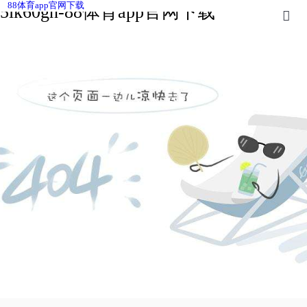
88体育app官网下载
5ik60gn-88体育app官网下载