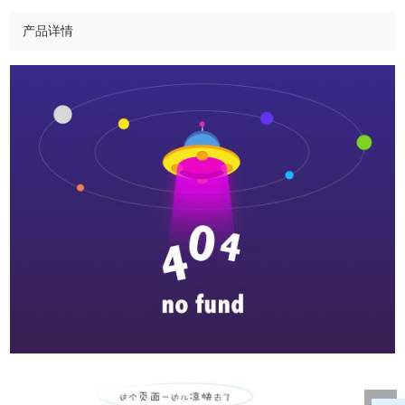
5ik60gn-cm
在线咨询
产品详情