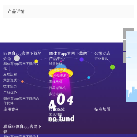
6rk200rgu-cf
在线咨询
产品详情
88体育app官网下载的
88体育app官网下载的
公司动