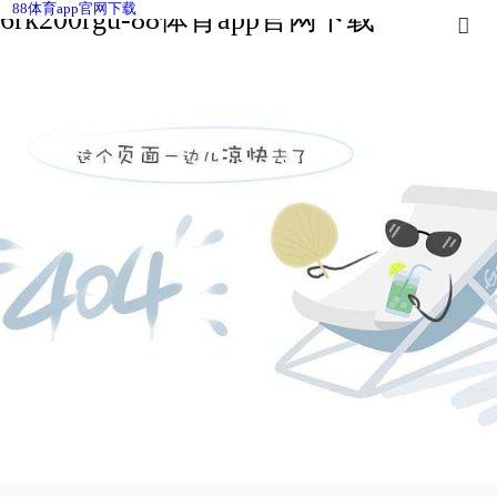
88体育app官网下载
6rk200rgu-88体育app官网下载