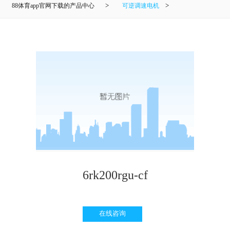
88体育app官网下载的产品中心
>
可逆调速电机
>