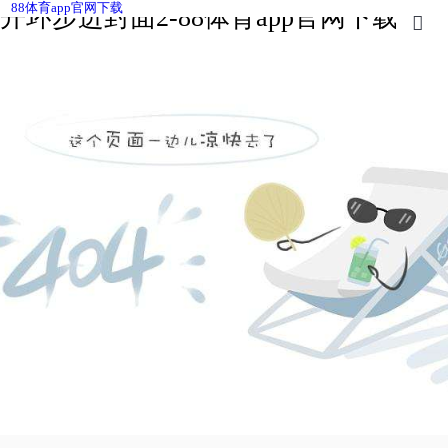
88体育app官网下载
开环步进封面2-88体育app官网