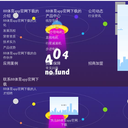
产品详情
88体育app官网下载的
88体育app官网下载的
公司动
介绍
产品中心
行业资讯
88体育app官网下载的文
线型导轨
化
sts-微型电机
发展历程
sts-小型电机
荣誉资质
直线电机
技术实力
行星减速机
产品优势
步进电机