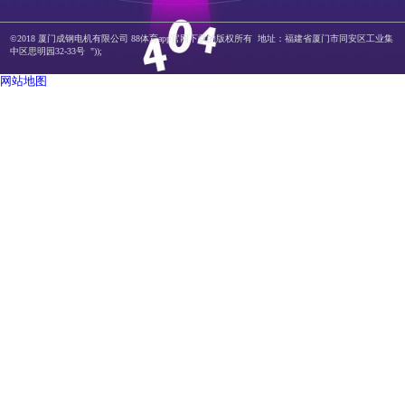
88体育app官网下载的合
作伙伴
应用案例
技术保障
招商加
常见问题
下载资料
联系88体育app官网下
载
88体育app官网下载的人
才招聘
关注88体育app官网
下载
©2018 厦门成钢电机有限公司 88体育app官网下载的版权所有 地址：福建省
中区思明园32-33号 "));