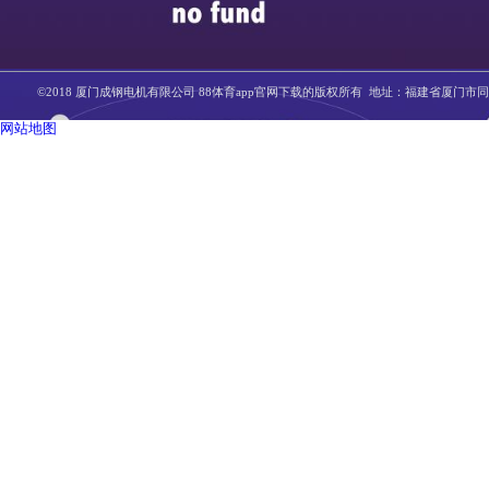
88体育app官网下载的介绍
88体育app官网下载的产品中
88体育app官网下载的文化
线型导轨
发展历程
sts-微型电机
荣誉资质
sts-小型电机
技术实力
直线电机
产品优势
行星减速机
88体育app官网下载的合作伙伴
步进电机
©2018 厦门成钢电机有限公司 88体育app官网下载的版权所有 地址