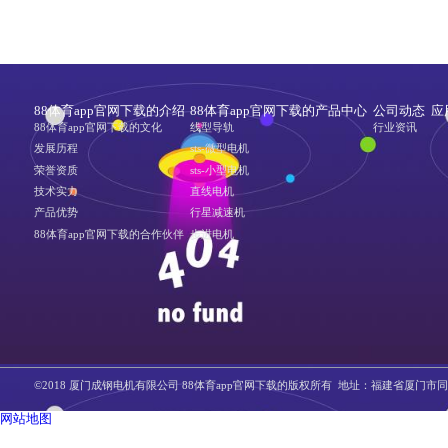
产品详情
88体育app官网下载的介绍
88体育app官网下载的产品中
88体育app官网下载的文化
线型导轨
发展历程
sts-微型电机
荣誉资质
sts-小型电机