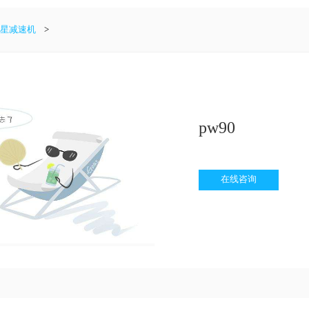
品中心
>
行星减速机
>