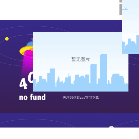
网下载
人才招聘