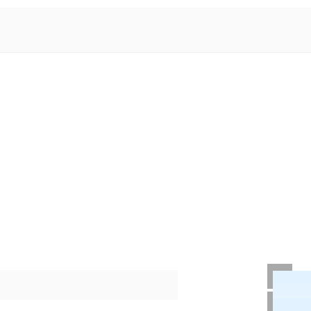
pw90
在线咨询