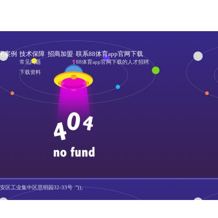
心
公司动态
应用案例
技术保障
招商加盟
联系88体育app官
行业资讯
常见问题
88体育app官网下载的
下载资料