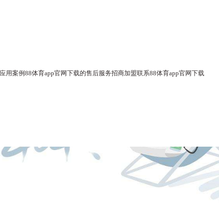
产品中心
新闻资讯
应用案例
88体育app官网下载的售后服务
招商加