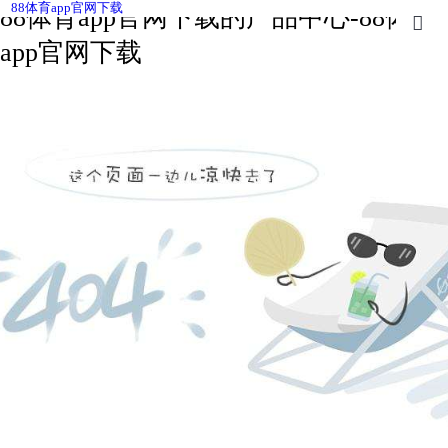
88体育app官网下载
88体育app官网下载的产品中心-
app官网下载