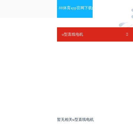
88体育app官网下载的产品
u型直线电机