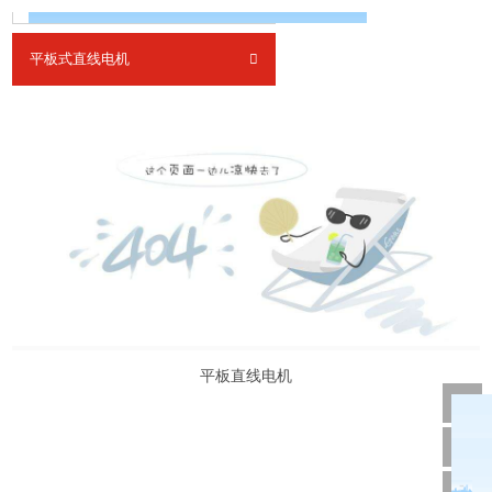
平板式直线电机