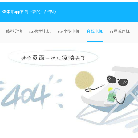
88体育app官网下载的产品中心
线型导轨
sts-微型电机
sts-小型电机
直线电机
步进电机