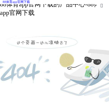
88体育app官网下载
88体育app官网下载的产品中心-
app官网下载