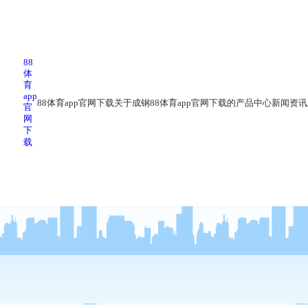
东莞市盛捷传动科技有限公司2020
88
体
育
app
88体育app官网下载
关于成钢
88体育app官网下载的
官
网
下
载