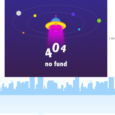
网下载
盟
联系88体育app官网下载