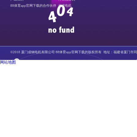
88体育app官网下载的介绍
88体育app官网下载的产品中
88体育app官网下载的文化
线型导轨
发展历程
sts-微型电机
荣誉资质
sts-小型电机
技术实力
直线电机
产品优势
行星减速机
88体育app官网下载的合作伙伴
步进电机
©2018 厦门成钢电机有限公司 88体育app官网下载的版权所有 地址