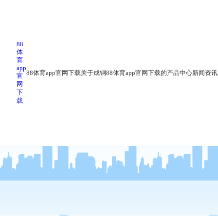
平板直线电机带模组新品于2018
88
体
育
app
88体育app官网下载
关于成钢
88体育app官网下载的
官
网
下
载