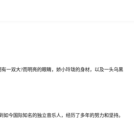
拥有一双大?而明亮的眼睛，娇小玲珑的身材，以及一头乌黑
，到如今国际知名的独立音乐人，经历了多年的努力和坚持。