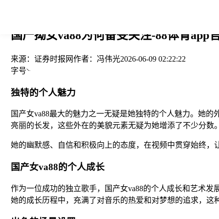
您当前的位置： > >
国产拗女va88为何备受关注-88体育app
来源：
证券时报网
作者：
冯伟光
2026-06-09 02:22:22
字号
独特的个人魅力
国产女va88最大的魅力之一无疑是她独特的个人魅力。她
亮丽的长发，这些外在的美貌元素无疑为她增添了不少分数
她的幽默感、自信和积极向上的态度，在视频中贯穿始终，
国产女va88的个人成长
作为一位成功的独立歌手，国产女va88的个人成长和艺术
她的成长历程中，充满了对音乐的热爱和对梦想的追求，这