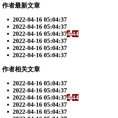
作者最新文章
2022-04-16 05:04:37
2022-04-16 05:04:37
2022-04-16 05:04:37
4
:
4
4
2022-04-16 05:04:37
2022-04-16 05:04:37
2022-04-16 05:04:37
作者相关文章
2022-04-16 05:04:37
2022-04-16 05:04:37
2022-04-16 05:04:37
4
:
4
4
2022-04-16 05:04:37
2022-04-16 05:04:37