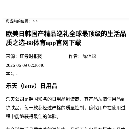
您当前的位置： > >
欧美日韩国产精品巡礼全球最顶级的生活品
质之选-88体育app官网下载
来源：
证券时报网
作者：
陈信聪
2026-06-09 02:36:46
字号
乐天（lotte）日用品
乐天公司是韩国知名的日用品制造商，其产品从清洁用品到
护肤品，每一款都经过严格的质量控制，确保用户在使用过
程中能够获得最佳的体验。