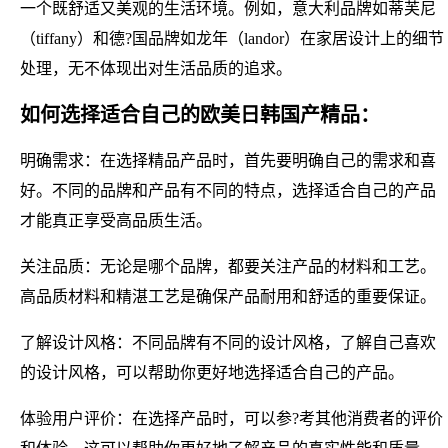
一个既舒适又美观的生活环境。例如，意大利品牌如蒂芙尼
（tiffany）和德?国品牌如龙年（landor）在家居设计上的细节
处理，无不体现出对生活品质的追求。
如何选择适合自己的欧美日韩国产精品：
明确需求：在选择精品产品时，首先要明确自己的需求和喜
好。不同的品牌和产品有不同的特点，选择适合自己的产品
才能真正享受高品质生活。
关注品质：无论是哪个品牌，都要关注产品的材料和工艺。
高品质材料和精湛工艺是确保产品耐用和舒适的重要保证。
了解设计风格：不同品牌有不同的设计风格，了解自己喜欢
的设计风格，可以帮助你更好地选择适合自己的产品。
体验用户评价：在选择产品时，可以参?考其他消费者的评价