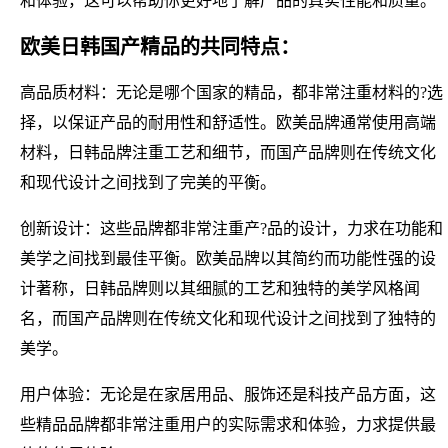
和体验，这可以帮助你更好地了解产品的真实性能和质量。
欧美日韩国产精品的共同特点：
高品质材料：无论是哪个国家的精品，都非常注重材料的?选
择，以保证产品的耐用性和舒适性。欧美品牌通常使用高端
材料，日韩品牌注重工艺和细节，而国产品牌则在传统文化
和现代设计之间找到了完美的平衡。
创新设计：这些品牌都非常注重产?品的设计，力求在功能和
美学之间找到最佳平衡。欧美品牌以其简约而功能性强的设
计著称，日韩品牌则以其细腻的工艺和独特的美学风格闻
名，而国产品牌则在传统文化和现代设计之间找到了独特的
美学。
用户体验：无论是在家居用品、服饰还是科技产品方面，这
些精品品牌都非常注重用户的实际需求和体验，力求提供最