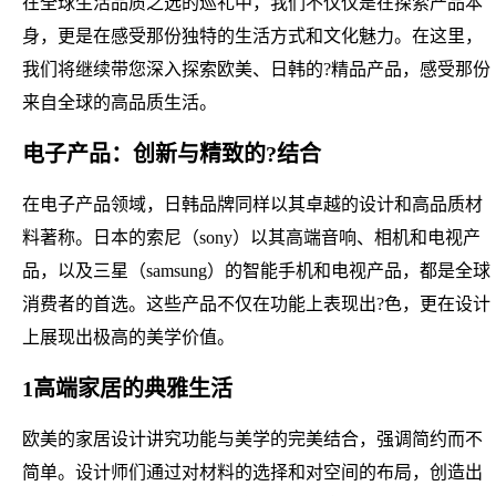
在全球生活品质之选的巡礼中，我们不仅仅是在探索产品本
身，更是在感受那份独特的生活方式和文化魅力。在这里，
我们将继续带您深入探索欧美、日韩的?精品产品，感受那份
来自全球的高品质生活。
电子产品：创新与精致的?结合
在电子产品领域，日韩品牌同样以其卓越的设计和高品质材
料著称。日本的索尼（sony）以其高端音响、相机和电视产
品，以及三星（samsung）的智能手机和电视产品，都是全球
消费者的首选。这些产品不仅在功能上表现出?色，更在设计
上展现出极高的美学价值。
1高端家居的典雅生活
欧美的家居设计讲究功能与美学的完美结合，强调简约而不
简单。设计师们通过对材料的选择和对空间的布局，创造出