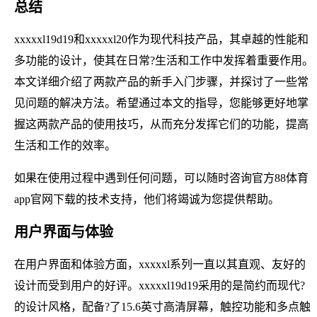
总结
xxxxxl19d19和xxxxxl20作为现代科技产品，其卓越的性能和
多功能的设计，使其在日常?生活和工作中发挥着重要作用。
本文详细介绍了两款产品的新手入门步骤，并探讨了一些常
见问题的解决方法。希望通过本文的指导，您能够更好地掌
握这两款产品的使用技巧，从而充分发挥它们的功能，提高
生活和工作的效率。
如果在使用过程中遇到任何问题，可以随时咨询官方88体育
app官网下载的技术支持，他们将竭诚为您提供帮助。
用户界面与体验
在用户界面和体验方面，xxxxxl系列一直以其直观、友好的
设计而受到用户的好评。xxxxxl19d19采用的是简约而现代?
的设计风格，配备?了15.6英寸高清屏幕，触控功能和多点触