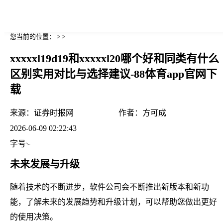
您当前的位置： > >
xxxxxl19d19和xxxxxl20哪个好和同类有什么
区别实用对比与选择建议-88体育app官网下
载
来源：
证券时报网
作者：
方可成
2026-06-09 02:22:43
字号
未来发展与升级
随着技术的不断进步，软件公司会不断推出新版本和新功
能，了解未来的发展趋势和升级计划，可以帮助您做出更好
的使用决策。