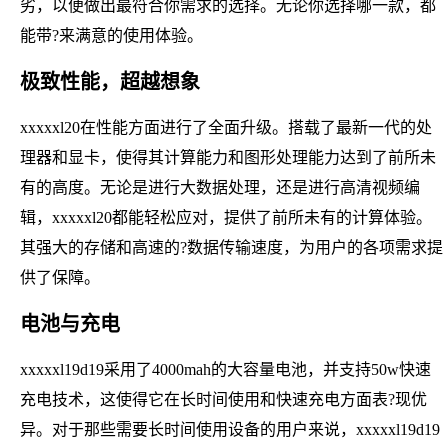
劣，以便做出最符合你需求的选择。无论你选择哪一款，都
能带?来满意的使用体验。
极致性能，超越想象
xxxxxl20在性能方面进行了全面升级。搭载了最新一代的处
理器和显卡，使得其计算能力和图形处理能力达到了前所未
有的高度。无论是进行大数据处理，还是进行高清视频编
辑，xxxxxl20都能轻松应对，提供了前所未有的计算体验。
其强大的存储和高速的?数据传输速度，为用户的各项需求提
供了保障。
电池与充电
xxxxxl19d19采用了4000mah的大容量电池，并支持50w快速
充电技术，这使得它在长时间使用和快速充电方面表?现优
异。对于那些需要长时间使用设备的用户来说，xxxxxl19d19