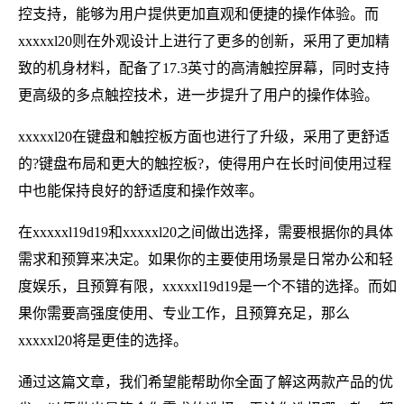
控支持，能够为用户提供更加直观和便捷的操作体验。而
xxxxxl20则在外观设计上进行了更多的创新，采用了更加精
致的机身材料，配备了17.3英寸的高清触控屏幕，同时支持
更高级的多点触控技术，进一步提升了用户的操作体验。
xxxxxl20在键盘和触控板方面也进行了升级，采用了更舒适
的?键盘布局和更大的触控板?，使得用户在长时间使用过程
中也能保持良好的舒适度和操作效率。
在xxxxxl19d19和xxxxxl20之间做出选择，需要根据你的具体
需求和预算来决定。如果你的主要使用场景是日常办公和轻
度娱乐，且预算有限，xxxxxl19d19是一个不错的选择。而如
果你需要高强度使用、专业工作，且预算充足，那么
xxxxxl20将是更佳的选择。
通过这篇文章，我们希望能帮助你全面了解这两款产品的优