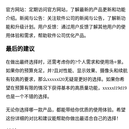
官方网站：定期访问官方网站，了解最新的产品更新和功能
介绍。新闻与公告：关注软件公司的新闻与公告，了解新功
能和升级计划。用户反馈：通过用户反馈了解其他用户的使
用体验和需求，帮助软件公司优化产品。
最后的建议
在做出最终选择时，还需考虑你的?个人需求和使用场⭐景。
如果你的预算充足，并?且对性能、显示效果、摄像头和续航
有较高的要求，那么xxxxxl20无疑是更好的选择。如果你希
望在预算有限的情况下获得基本的高质量功能，xxxxxl19d19
也是一个不错的选择。
无论你选择哪一款产品，都能带给你优质的使用体验。希望
这份详细的对比和建议能帮助你做出最适合自己的选择！