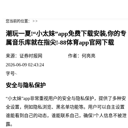
您当前的位置： > >
潮玩一夏!“小太妹”app免费下载安装,你的专
属音乐库就在指尖!-88体育app官网下载
来源：
证券时报网
作者：
何亮亮
2026-06-09 02:43:24
字号
安全与隐私保护
“小太妹”app非常重视用户的安全与隐私保护，提供了多种安
全设置，例如隐私浏览、黑名单功能等。用户可以自主设置
谁能看到自己的动态，谁能联系自己，确保?个人信息不被泄
露。