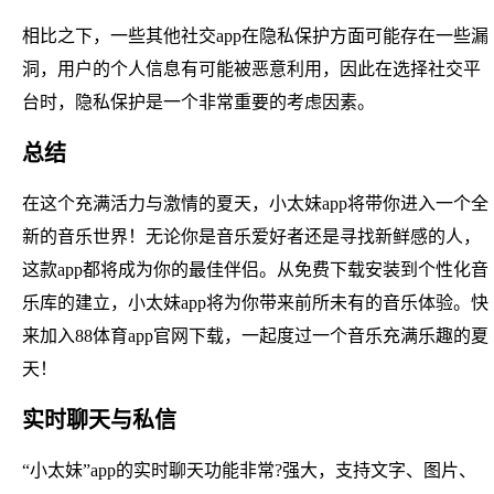
相比之下，一些其他社交app在隐私保护方面可能存在一些漏
洞，用户的个人信息有可能被恶意利用，因此在选择社交平
台时，隐私保护是一个非常重要的考虑因素。
总结
在这个充满活力与激情的夏天，小太妹app将带你进入一个全
新的音乐世界！无论你是音乐爱好者还是寻找新鲜感的人，
这款app都将成为你的最佳伴侣。从免费下载安装到个性化音
乐库的建立，小太妹app将为你带来前所未有的音乐体验。快
来加入88体育app官网下载，一起度过一个音乐充满乐趣的夏
天！
实时聊天与私信
“小太妹”app的实时聊天功能非常?强大，支持文字、图片、