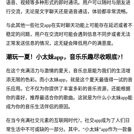
语音、视频等多种形式的即时通讯。用户可以随时与朋友进
行交流，无论是文字聊天还是语音通话，体验都非常流畅。
与此其他一些社交app在实时聊天功能上可能存在延迟或者不
稳定的问题，用户在交流时可能会遇到信息不同步或者无法
正常发送信息的情况，这无疑会降低用户的满意度。
潮玩一夏！小太妹app，音乐乐趣尽收眼底?！
在这个充满活力与激情的夏天，音乐总是能为我们的生活增
添无限的色彩。而小太妹app，就是这个夏天最值得一试的音
乐应用。它不仅为你提供了丰富多彩的音乐资源，还能根据
你的喜好，推荐最适合你的歌曲。这就是为什么小太妹app能
成为你的音乐生活伴侣的原因。
在当今充满社交元素的互联网时代?，社交app成为了人们日
常生活中不可或缺的一部分。其中，“小太妹”app作为一款备