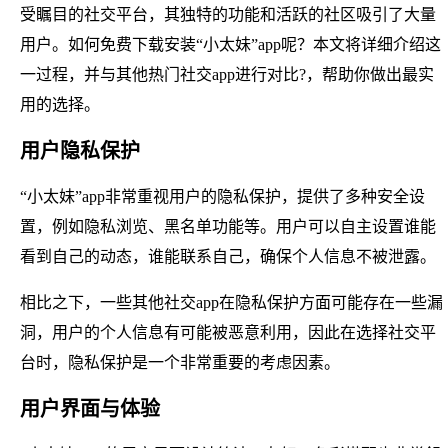
受瞩目的社交平台，其独特的功能和活跃的社区吸引了大量
用户。如何免费下载安装“小太妹”app呢？本文将详细介绍这
一过程，并与其他热门社交app进行对比?，帮助你做出最实
用的选择。
用户隐私保护
“小太妹”app非常重视用户的隐私保护，提供了多种安全设
置，例如隐私浏览、黑名单功能等。用户可以自主设置谁能
看到自己的动态，谁能联系自己，确保个人信息不被泄露。
相比之下，一些其他社交app在隐私保护方面可能存在一些漏
洞，用户的个人信息有可能被恶意利用，因此在选择社交平
台时，隐私保护是一个非常重要的考虑因素。
用户界面与体验