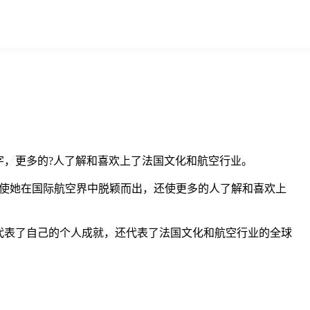
，更多的?人了解和喜欢上了法国文化和航空行业。
名字，不仅使她在国际航空界中脱颖而出，还使更多的人了解和喜欢上
代表了自己的个人成就，还代表了法国文化和航空行业的全球