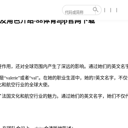
及角色介绍-88体育app官网下载
要作用，还对全球范围内产生了深远的影响。通过她们的英文名字
能是“valerie”或者“val”。在她的职业生涯中，她的?英文
化和航空行业的全球大使。
了法国文化和航空行业的魅力。通过她们的英文名字，她们不仅