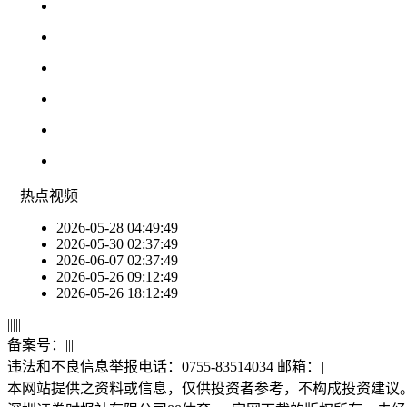
热点
视频
2026-05-28 04:49:49
2026-05-30 02:37:49
2026-06-07 02:37:49
2026-05-26 09:12:49
2026-05-26 18:12:49
|
|
|
|
|
备案号：
|
|
|
违法和不良信息举报电话：0755-83514034 邮箱：
|
本网站提供之资料或信息，仅供投资者参考，不构成投资建议