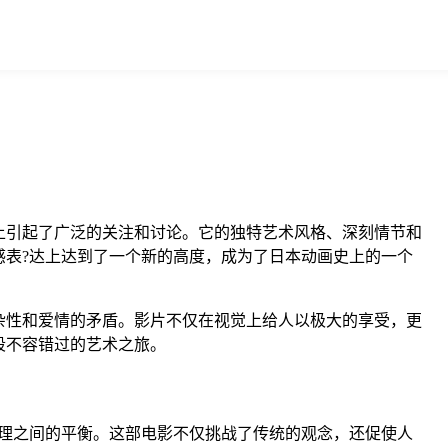
上引起了广泛的关注和讨论。它的独特艺术风格、深刻情节和
表?达上达到了一个新的高度，成为了日本动画史上的一个
杂性和爱情的矛盾。影片不仅在视觉上给人以极大的享受，更
段不容错过的艺术之旅。
伦理之间的平衡。这部电影不仅挑战了传统的观念，还促使人