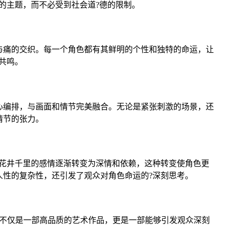
的主题，而不必受到社会道?德的限制。
与痛的交织。每一个角色都有其鲜明的个性和独特的命运，让
共鸣。
心编排，与画面和情节完美融合。无论是紧张刺激的场景，还
情节的张力。
花井千里的感情逐渐转变为深情和依赖，这种转变使角色更
性的复杂性，还引发了观众对角色命运的?深刻思考。
影不仅是一部高品质的艺术作品，更是一部能够引发观众深刻