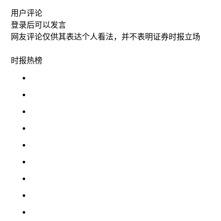
用户评论
登录
后可以发言
网友评论仅供其表达个人看法，并不表明证券时报立场
时报
热榜