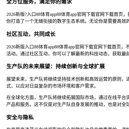
全方位服务，满足你的需求
2026新版?入口88体育app88体育app官网下载官网
你打造了一个无缝衔接的数字生态系统。无论你是需要高效的
社区互动，共同成长
2026新版入口88体育app88体育app官网下载官网
活动。通过社区互动，你可以了解最新的科技动态，获取最
生产队的未来展望：持续创新与全球扩展
展望未来，生产队将继续坚持技术创新和高效运营的原则，进
式，以应对日益复杂的市场环境和客户需求。
在全球化方面，生产队将继续拓展国际市场，通过在线平台
产品和服务。这不仅是对生产队自身发展的推动，也是对全
安全与隐私