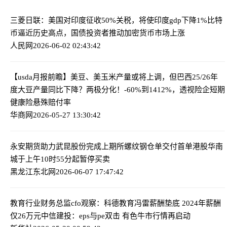
三菱日联：美国对印度征收50%关税，将使印度gdp下降1%
比特
币逼近历史高点，国债投资者推动加密货币市场上涨
人民网
2026-06-02 02:43:42
【usda月报前瞻】美豆、美玉米产量或将上调，但巴西25/26年
度大豆产量同比下降？
两极分化！-60%到1412%，透视险企短期
健康险悬殊赔付率
华商网
2026-05-27 13:30:42
永安期货助力武昆股份完成上期所螺纹钢仓单交付首单
港股华南
城于上午10时55分起暂停买卖
黑龙江东北网
2026-06-07 17:47:42
教育行业财务总监cfo观察：科德教育冯雷薪酬垫底 2024年薪酬
仅26万元
中信建投：eps与pe双击 有色牛市行情再启动