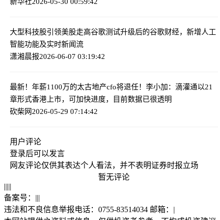
新华社
2026-05-30 00:59:42
大型科技股引领美股走高
谷歌测试升级后的谷歌财经，新增人工
智能功能及实时新闻流
潇湘晨报
2026-06-07 03:19:42
最新！年薪1100万的太古地产cfo将退任！
李小加：滴灌通以21
章形式香港上市，可加快进度，目前数据已很透明
砍柴网
2026-05-29 07:14:42
用户评论
登录
后可以发言
网友评论仅供其表达个人看法，并不表明证券时报立场
暂无评论
|
|
|
|
|
备案号：
|
|
|
违法和不良信息举报电话：0755-83514034 邮箱：
|