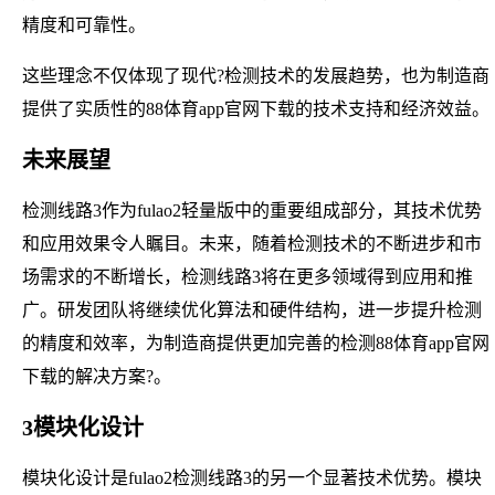
精度和可靠性。
这些理念不仅体现了现代?检测技术的发展趋势，也为制造商
提供了实质性的88体育app官网下载的技术支持和经济效益。
未来展望
检测线路3作为fulao2轻量版中的重要组成部分，其技术优势
和应用效果令人瞩目。未来，随着检测技术的不断进步和市
场需求的不断增长，检测线路3将在更多领域得到应用和推
广。研发团队将继续优化算法和硬件结构，进一步提升检测
的精度和效率，为制造商提供更加完善的检测88体育app官网
下载的解决方案?。
3模块化设计
模块化设计是fulao2检测线路3的另一个显著技术优势。模块