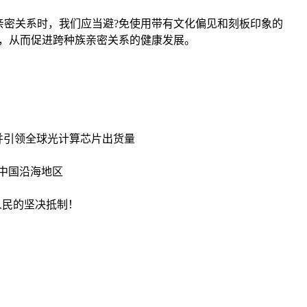
密关系时，我们应当避?免使用带有文化偏见和刻板印象的
，从而促进跨种族亲密关系的健康发展。
o，并引领全球光计算芯片出货量
中国沿海地区
人民的坚决抵制！