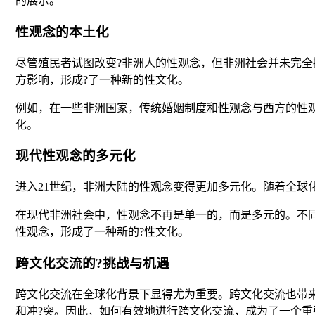
的展示。
性观念的本土化
尽管殖民者试图改变?非洲人的性观念，但非洲社会并未完
方影响，形成?了一种新的性文化。
例如，在一些非洲国家，传统婚姻制度和性观念与西方的性
化。
现代性观念的多元化
进入21世纪，非洲大陆的性观念变得更加多元化。随着全球
在现代非洲社会中，性观念不再是单一的，而是多元的。不
性观念，形成了一种新的?性文化。
跨文化交流的?挑战与机遇
跨文化交流在全球化背景下显得尤为重要。跨文化交流也带
和冲?突。因此，如何有效地进行跨文化交流，成为了一个重