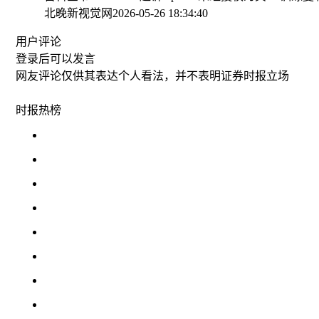
北晚新视觉网
2026-05-26 18:34:40
用户评论
登录
后可以发言
网友评论仅供其表达个人看法，并不表明证券时报立场
时报
热榜