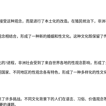
全接受这种观念，而是进行了本土化的改造。在殖民统治下，非洲
观念相结合，形成了一种新的婚姻和性文化。这种文化既保留了
化的?进程，非洲社会受到了来自世界各地的性观念影响，形成
同国家、不同地区的性观念各有特色，形成了一种多样化的性文
来了许多挑战。不同文化背景下的人们在语言、习俗、价值观念
要的课题。