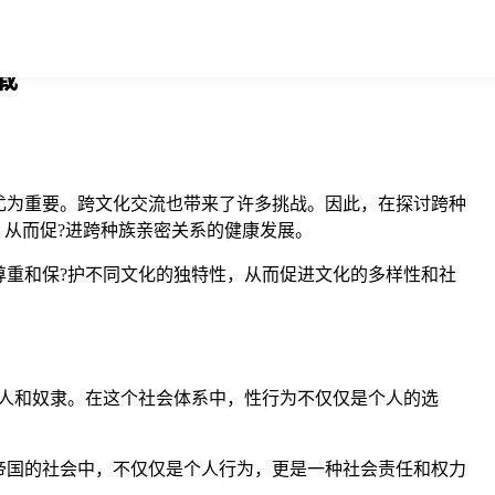
载
尤为重要。跨文化交流也带来了许多挑战。因此，在探讨跨种
，从而促?进跨种族亲密关系的健康发展。
重和保?护不同文化的独特性，从而促进文化的多样性和社
人和奴隶。在这个社会体系中，性行为不仅仅是个人的选
帝国的社会中，不仅仅是个人行为，更是一种社会责任和权力