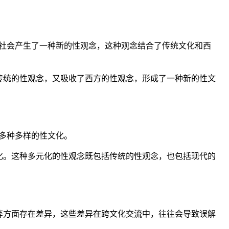
社会产生了一种新的性观念，这种观念结合了传统文化和西
传统的性观念，又吸收了西方的性观念，形成了一种新的性文
了多种多样的性文化。
化。这种多元化的性观念既包括传统的性观念，也包括现代的
等方面存在差异，这些差异在跨文化交流中，往往会导致误解