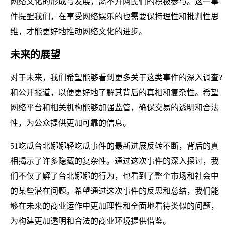
网络文化的形成与发展，离不开网民们的积极参与。这一事
件提醒我们，在享受网络娱乐的也需要保持理性和批判性思
维，才能更好地推动网络文化的进步。
未来的展望
对于未来，我们希望能够看到更多关于这类事件的深入调查?
和公开报道，以便更好地了解其背后的真相和复杂性。希望
网络平台和相关机构能够加强监管，确保交易的透明和合法
性，为公众提供更加可靠的信息。
51吃瓜台北娜娜轻吃瓜事件的最新进展反转不断，背后的真
相揭示了许多隐藏的复杂性。通过这次事件的深入探讨，我
们不仅了解了台北娜娜的行为，也看到了整个市场和社会中
的某些潜在问题。希望通过这次事件的反思和总结，我们能
够在未来的商业运作中更加理性和全面地看待类似的问题，
为构建更加透明和合法的商业环境提供借鉴。