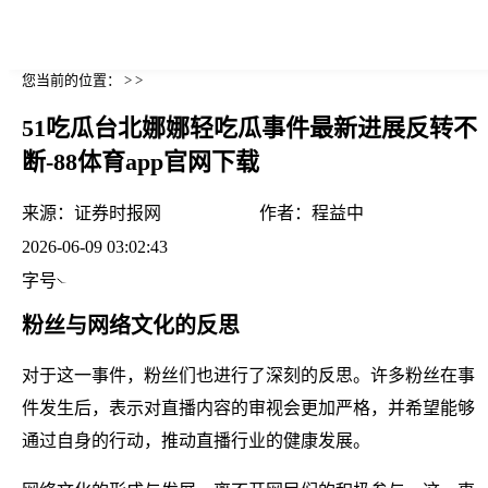
您当前的位置： > >
51吃瓜台北娜娜轻吃瓜事件最新进展反转不
断-88体育app官网下载
来源：
证券时报网
作者：
程益中
2026-06-09 03:02:43
字号
粉丝与网络文化的反思
对于这一事件，粉丝们也进行了深刻的反思。许多粉丝在事
件发生后，表示对直播内容的审视会更加严格，并希望能够
通过自身的行动，推动直播行业的健康发展。