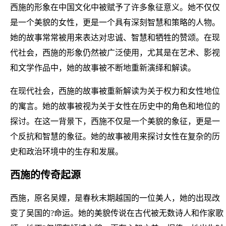
西施的形象在中国文化中被赋予了许多象征意义。她不仅仅
是一个美貌的女性，更是一个具有深刻智慧和策略的人物。
她的故事常常被用来表达对忠诚、智慧和牺牲的赞颂。在现
代社会，西施的形象仍然被广泛使用，尤其是在艺术、影视
和文学作品中，她的故事被不断地重新演绎和解读。
在现代社会，西施的故事被重新解读为关于权力和女性地位
的寓言。她的故事被视为关于女性在历史中的角色和地位的
探讨。在这一背景下，西施不仅是一个美貌的象征，更是一
个反抗和智慧的象征。她的故事被用来探讨女性在复杂的历
史和政治环境中的生存和发展。
西施的传奇起源
西施，原名吴娌，是春秋末期越国的一位美人，她的出现改
变了吴国的?命运。她的美貌传说在古代被无数诗人和作家歌