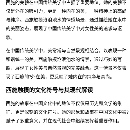
西施的美貌在中国传统美学中占据了重要地位。她的美貌不
仅是外在的吸引力，更是一种内在的美，一种精神上的高尚
与纯净。西施触摸沧浪池水的情感场景，通过描绘她在水中
的美丽姿态，展现了中国传统美学中对女性美的追求与讴
歌。
在中国传统美学中，美常常与自然景观相结合，以表现一种
和谐统一的美。西施触摸沧浪池水的情景，通过巧妙的写
照，展现了女性美与自然景观的完美融合。这一情景不仅表
现了西施的?外在美，更反映了她内在的纯净与高尚。
西施触摸的文化符号与其现代解读
西施的故事在中国文化中的地位不仅仅是历史和文学的象
征，更是深刻的文化符号。她的形象和故事在中国文化中被?
赋予了多重意义，并在现代社会中继续发挥着重要作用。