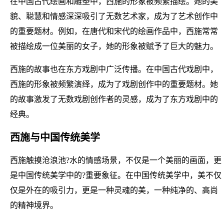
在中国古代绘画和雕塑中，西施的形象被频繁描绘。她的美
貌、聪慧和情感深深吸引了无数艺术家，成为了艺术创作中
的重要题材。例如，在唐代和宋代的绘画作品中，西施常常
被描绘成一位美丽的女子，她的形象被赋予了巨大的魅力。
西施的故事也在东方戏剧中广泛传播。在中国古代戏剧中，
西施的形象被频繁演绎，成为了戏剧创作中的重要题材。她
的故事激发了无数戏剧创作者的灵感，成为了东方戏剧中的
经典。
西施与中国传统美学
西施触摸沧浪池?水的情感场景，不仅是一个美丽的画面，更
是中国传统美学中的?重要象征。在中国传统美学中，美不仅
仅是外在的吸引力，更是一种灵魂的美，一种纯净的、高尚
的精神境界。