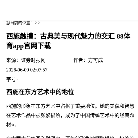
您当前的位置： > >
西施触摸：古典美与现代魅力的交汇-88体
育app官网下载
来源：
证券时报网
作者：
方可成
2026-06-09 02:07:57
字号
西施在东方艺术中的地位
西施的形象在东方艺术中占据了重要地位。她的美貌和智慧
在艺术作品中被频繁描绘，成为了中国传统艺术中的经典题
材⭐。