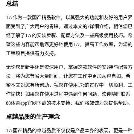
总结
17c作为一款国产精品软件，以其强大的功能和友好的用户界
面受到了广大用户的青睐。通过本文的?详细介绍，相信您已
经了解了17c的安装步骤、配置方法及一些高级使用技巧。希
望这些内容能帮助您更好地使用17c，提高工作效率，为您的
工程项目提供有力支持。
无论您是新手还是资深用户，掌握这款软件的安?装与配置方
法，将为您节省大量时间，让您在工作中更加从容自如。希
望本文对您有所帮助，祝您在使用17c的过程中一切顺利，工
作愉快！如果您在使用过程中遇到任何问题，欢迎随时联系
88体育app官网下载的技术支持，我们将竭诚为您提供帮助。
卓越品质的生产理念
17c国产精品的卓越品质不仅仅是产品本身的表现，更是一种