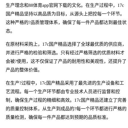
生产理念和88体育app官网下载的文化。在生产过程中，17c
国产精品坚持以高品质为目标，从源头上把控每一个环节。
这种严格的?品质管理体系，确保了每一件产品都达到最佳状
态。
在原材料采购上，17c国产精品选择了全球最优质的供应商，
并进行严格的检验和筛选。只有经过严格筛选的优质材料才
会被?使用，这不仅保证了产品的耐用性和美观性，还提升了
产品的整体价值。
在生产?过程中，17c国产精品采用了最先进的生产设备和工
艺流程。每一个生产环节都由专业技术人员进行监督和控
制，确保生产过程的精细和高效。17c国产精品还建立了完善
的质量控制体系，从生产到成品的?每一个环节都进行严格的
质量检测，确保每一件产品都达到预期的品质标准。