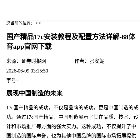
您当前的位置： > >
国产精品17c安装教程及配置方法详解-88体
育app官网下载
来源：
证券时报网
作者：
张安妮
2026-06-09 03:15:50
字号
展现中国制造的未来
17c国产精品的成功，不仅是品牌的成功，更是中国制造的成
功。通过17c国产精品，中国制造展示了其在品质、技术、设
计和市场推广等方面的强大实力。这种成功，不仅提升了中
国制造的国际声誉，也为其他中国品牌的国际市场拓展提供