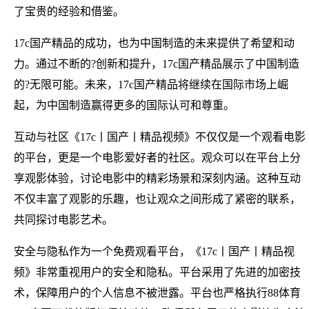
了宝贵的经验和借鉴。
17c国产精品的成功，也为中国制造的未来提供了希望和动
力。通过不断的?创新和提升，17c国产精品展示了中国制造
的?无限可能。未来，17c国产精品将继续在国际市场上崛
起，为中国制造赢得更多的国际认可和尊重。
互动与社区《17c丨国产丨精品视频》不仅仅是一个观看电影
的平台，更是一个电影爱好者的社区。观众可以在平台上分
享观影体验，讨论电影中的精彩场景和深刻内涵。这种互动
不仅丰富了观影的乐趣，也让观众之间形成了紧密的联系，
共同探讨电影艺术。
安全与隐私作为一个免费观看平台，《17c丨国产丨精品视
频》非常重视用户的安全和隐私。平台采用了先进的加密技
术，保障用户的个人信息不被泄露。平台也严格执行88体育