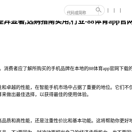
显著,选购指南实用,行业-88体育app官
素。消费者应了解所购买的手机品牌在本地的88体育app官网下
特性和卓越的性能，在智能手机市场中占据了重要的地位。它们不
算来做出最佳选择，以获得最佳的使用体验。
高品质和高性能，还是注重性价比和基本功能。这将帮助你更好