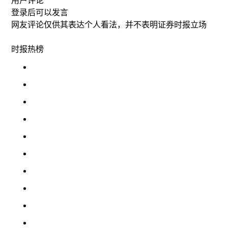
用户评论
登录
后可以发言
网友评论仅供其表达个人看法，并不表明证券时报立场
时报
热榜