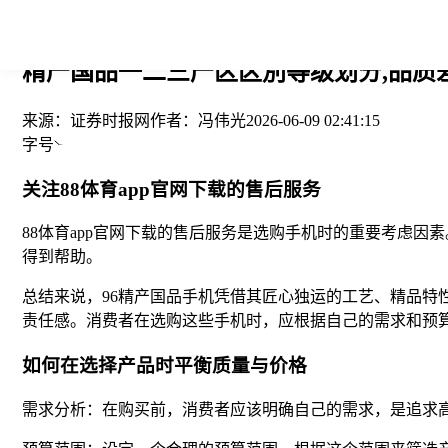
您当前的位置： > >
精产国品一二三产区区別等级划分,品质差异
来源：
证券时报网
作者：
冯伟光
2026-06-09 02:41:15
字号
关注88体育app官网下载的售后服务
88体育app官网下载的售后服务是选购手机时的重要考虑因
得到帮助。
总结来说，96精产国品手机凭借其匠心独运的工艺、精品
责任感。消费者在选购这些手机时，应根据自己的需求和预
如何在选择产品时平衡质量与价格
需求分析：在购买前，消费者应该明确自己的需求，是追求