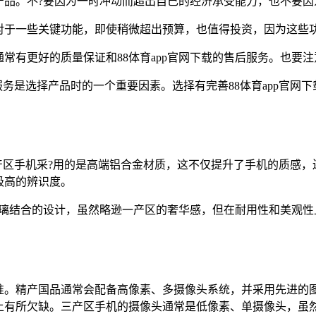
品。不?要因为一时冲动而超出自己的经济承受能力，也不要因
对于一些关键功能，即使稍微超出预算，也值得投资，因为这些
常有更好的质量保证和88体育app官网下载的售后服务。也要
售后服务是选择产品时的一个重要因素。选择有完善88体育app
一产区手机采?用的是高端铝合金材质，这不仅提升了手机的质感
极高的辨识度。
?璃结合的设计，虽然略逊一产区的奢华感，但在耐用性和美观性
准。精产国品通常会配备高像素、多摄像头系统，并采用先进的
上有所欠缺。三产区手机的摄像头通常是低像素、单摄像头，虽