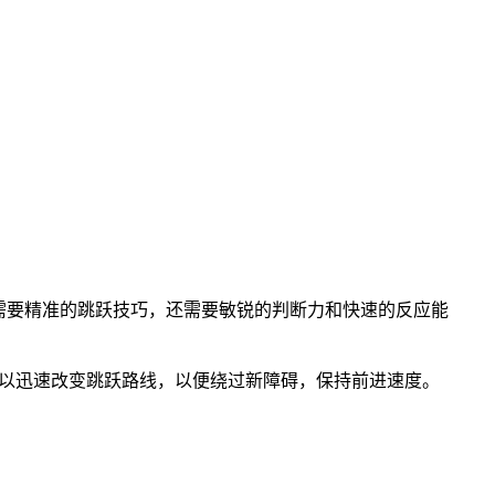
需要精准的跳跃技巧，还需要敏锐的判断力和快速的反应能
可以迅速改变跳跃路线，以便绕过新障碍，保持前进速度。