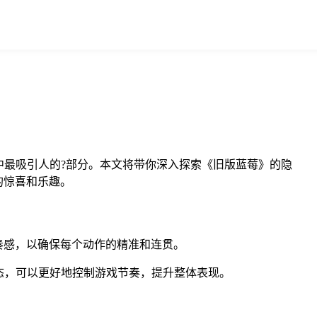
最吸引人的?部分。本文将带你深入探索《旧版蓝莓》的隐
的惊喜和乐趣。
奏感，以确保每个动作的精准和连贯。
态，可以更好地控制游戏节奏，提升整体表现。