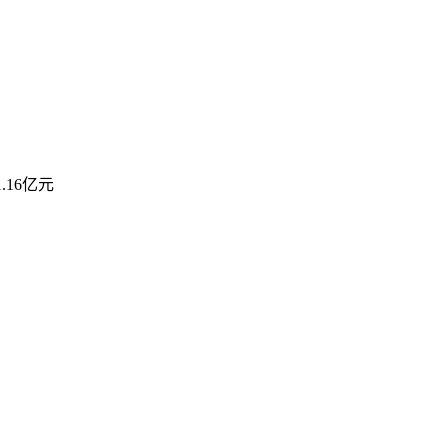
.16亿元