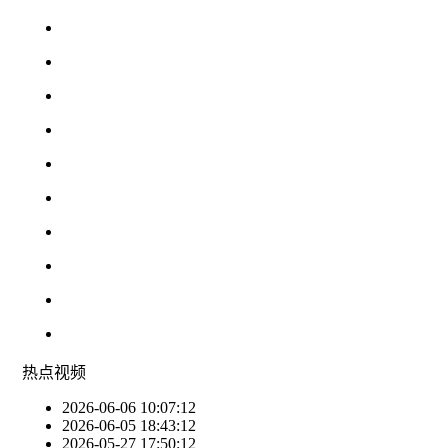
热点
视频
2026-06-06 10:07:12
2026-06-05 18:43:12
2026-05-27 17:50:12