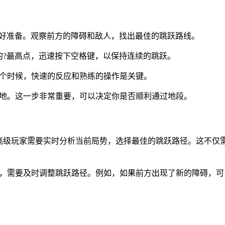
做好准备。观察前方的障碍和敌人，找出最佳的跳跃路线。
的?最高点，迅速按下空格键，以保持连续的跳跃。
这个时候，快速的反应和熟练的操作是关键。
落地。这一步非常重要，可以决定你是否顺利通过地段。
高级玩家需要实时分析当前局势，选择最佳的跳跃路径。这不仅
施，需要及时调整跳跃路径。例如，如果前方出现了新的障碍，