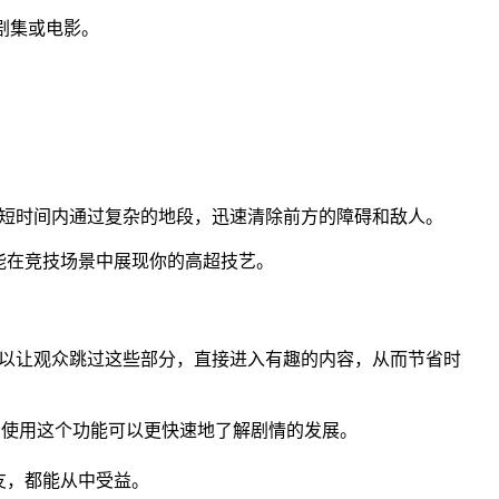
剧集或电影。
在短时间内通过复杂的地段，迅速清除前方的障碍和敌人。
能在竞技场景中展现你的高超技艺。
可以让观众跳过这些部分，直接进入有趣的内容，从而节省时
，使用这个功能可以更快速地了解剧情的发展。
友，都能从中受益。