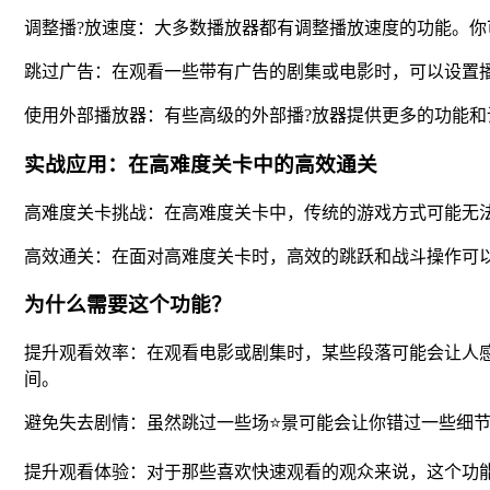
调整播?放速度：大多数播放器都有调整播放速度的功能。你
跳过广告：在观看一些带有广告的剧集或电影时，可以设置播
使用外部播放器：有些高级的外部播?放器提供更多的功能和
实战应用：在高难度关卡中的高效通关
高难度关卡挑战：在高难度关卡中，传统的游戏方式可能无
高效通关：在面对高难度关卡时，高效的跳跃和战斗操作可
为什么需要这个功能？
提升观看效率：在观看电影或剧集时，某些段落可能会让人
间。
避免失去剧情：虽然跳过一些场⭐景可能会让你错过一些细
提升观看体验：对于那些喜欢快速观看的观众来说，这个功