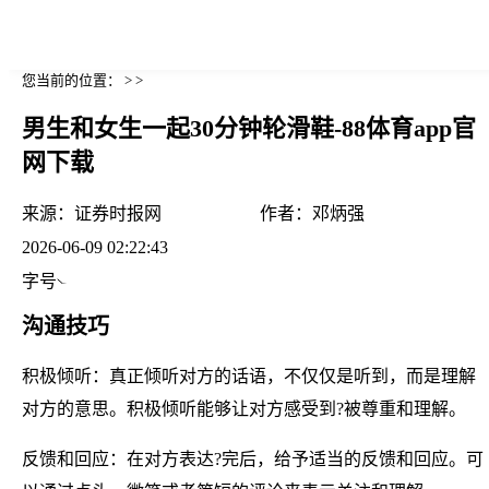
您当前的位置： > >
男生和女生一起30分钟轮滑鞋-88体育app官
网下载
来源：
证券时报网
作者：
邓炳强
2026-06-09 02:22:43
字号
沟通技巧
积极倾听：真正倾听对方的话语，不仅仅是听到，而是理解
对方的意思。积极倾听能够让对方感受到?被尊重和理解。
反馈和回应：在对方表达?完后，给予适当的反馈和回应。可