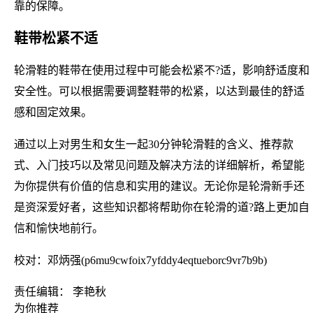
靠的保障。
鞋带松紧不适
轮滑鞋的鞋带在使用过程中可能会松紧不?适，影响舒适度和
安全性。可以根据需要调整鞋带的松紧，以达到最佳的舒适
感和固定效果。
通过以上对男生和女生一起30分钟轮滑鞋的含义、推荐款
式、入门技巧以及常见问题及解决方法的详细解析，希望能
为你提供有价值的信息和实用的建议。无论你是轮滑新手还
是资深爱好者，这些知识都将帮助你在轮滑的道?路上更加自
信和愉快地前行。
校对：邓炳强(p6mu9cwfoix7yfddy4eqtueborc9vr7b9b)
责任编辑： 李艳秋
为你推荐