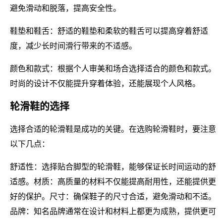
避免滑动和脱落，提高安全性。
鞋垫和鞋舌：舒适的鞋垫和柔软的鞋舌可以提高穿着舒适
度，减少长时间滑行带来的不适感。
颜色和款式：根据个人审美和场合选择适合的颜色和款式。
时尚的设计不仅能提升穿着体验，还能展现个人风格。
轮滑鞋的选择
选择合适的轮滑鞋是成功的关键。在选购轮滑鞋时，要注意
以下几点：
舒适性：选择贴合脚型的轮滑鞋，能够保证长时间运动的舒
适感。材质：高质量的材料不仅能提高耐用性，还能提供更
好的保护。尺寸：确保鞋子的尺寸合适，避免滑动和不适。
品牌：知名品牌通常在设计和材料上都更为成熟，提供更可