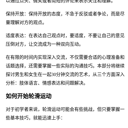
以通过点头、微笑或者简短的评论来表示关注和理解。
保持开放：保持开放的态度，不急于反驳或者争论，而是尽
量理解对方的观点。
适度表达：在表达自己观点时，要适度，不要让自己的意见
压倒对方，让交流成为一种双向互动。
在有限的时间内实现深入交流，不仅需要合适的心理准备和
话题选择，还需要掌握一些实际的沟通技巧。本部分将继续
探讨男生和女生在一起30分钟交流的艺术，从三个方面深入
分析：肢体语言、情感表达和问题解决。
如何开始轮滑运动
对于初学者来说，轮滑运动可能会有些挑战，但只要掌握一
些基本技巧，就能迅速上手：