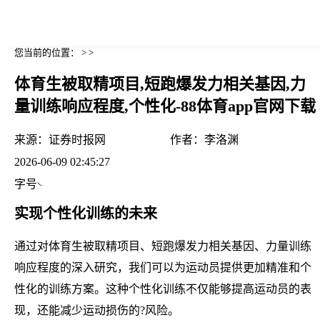
您当前的位置： > >
体育生被取精项目,短跑爆发力相关基因,力
量训练响应程度,个性化-88体育app官网下载
来源：
证券时报网
作者：
李洛渊
2026-06-09 02:45:27
字号
实现个性化训练的未来
通过对体育生被取精项目、短跑爆发力相关基因、力量训练
响应程度的深入研究，我们可以为运动员提供更加精准和个
性化的训练方案。这种个性化训练不仅能够提高运动员的表
现，还能减少运动损伤的?风险。