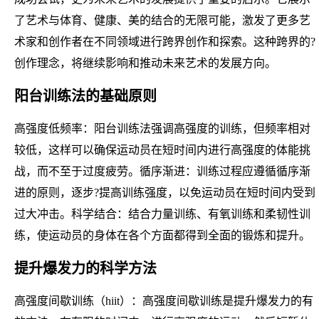
了艺术与体育、健康、美的结合的无限可能，激发了更多艺
术家和创作者在不同领域进行跨界创作和探索。这种跨界的?
创作理念，将继续影响和推动未来艺术的发展方向。
阳台训练法的基础原则
高强度低频率：阳台训练法强调高强度的训练，但频率相对
较低，这样可以确保运动员在短时间内进行高强度的体能挑
战，而不至于过度疲劳。循序渐进：训练过程应遵循循序渐
进的原则，逐步?提高训练强度，以免运动员在短时间内受到
过大冲击。科学结合：结合力量训练、有氧训练和柔韧性训
练，使运动员的身体在各个方面都得到全面的锻炼和提升。
提升爆发力的科学方法
高强度间歇训练（hiit）：高强度间歇训练是提升爆发力的有