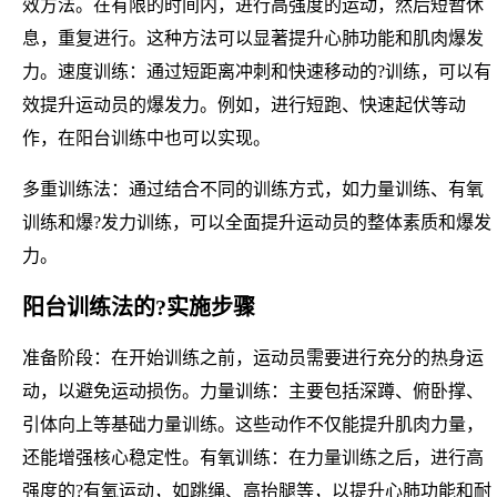
效方法。在有限的时间内，进行高强度的运动，然后短暂休
息，重复进行。这种方法可以显著提升心肺功能和肌肉爆发
力。速度训练：通过短距离冲刺和快速移动的?训练，可以有
效提升运动员的爆发力。例如，进行短跑、快速起伏等动
作，在阳台训练中也可以实现。
多重训练法：通过结合不同的训练方式，如力量训练、有氧
训练和爆?发力训练，可以全面提升运动员的整体素质和爆发
力。
阳台训练法的?实施步骤
准备阶段：在开始训练之前，运动员需要进行充分的热身运
动，以避免运动损伤。力量训练：主要包括深蹲、俯卧撑、
引体向上等基础力量训练。这些动作不仅能提升肌肉力量，
还能增强核心稳定性。有氧训练：在力量训练之后，进行高
强度的?有氧运动，如跳绳、高抬腿等，以提升心肺功能和耐