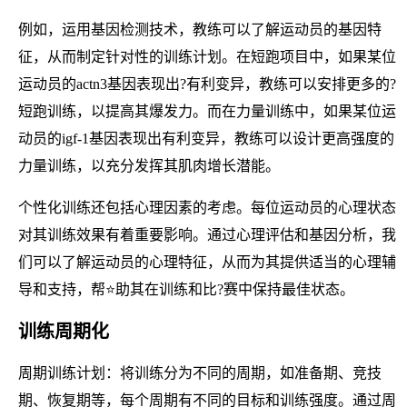
例如，运用基因检测技术，教练可以了解运动员的基因特
征，从而制定针对性的训练计划。在短跑项目中，如果某位
运动员的actn3基因表现出?有利变异，教练可以安排更多的?
短跑训练，以提高其爆发力。而在力量训练中，如果某位运
动员的igf-1基因表现出有利变异，教练可以设计更高强度的
力量训练，以充分发挥其肌肉增长潜能。
个性化训练还包括心理因素的考虑。每位运动员的心理状态
对其训练效果有着重要影响。通过心理评估和基因分析，我
们可以了解运动员的心理特征，从而为其提供适当的心理辅
导和支持，帮⭐助其在训练和比?赛中保持最佳状态。
训练周期化
周期训练计划：将训练分为不同的周期，如准备期、竞技
期、恢复期等，每个周期有不同的目标和训练强度。通过周