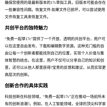
确保您使用的是最新版本的17c草拟工具，旧版本可能会存在
一些兼容性问题。恢复文件:如果文件已损坏，可以尝试使用
文件恢复工具来恢复文件。
共创平台的独特魅力
“免费一起草17c”提供了一个开放、透明的共创平台，用户可
以在这里自由发布、下载和编辑数字资源。这种无门槛的自
由让每一个创新者都能找到自己的位置，实现个人价值与集
体智慧的结合。在这里，用户不仅可以分享自己的知识和创
意，还可以从他人那里获得?宝贵的反馈和建议，从而实现更
高层次的创新。
创新合作的具体实践
科技创新在科技领域，“免费一起草17c”正在推动一场前所未
有的创新浪潮?。例如，在人工智能领域，全球的顶尖科学家