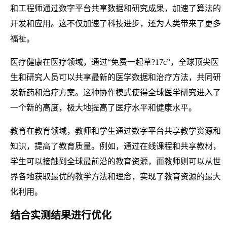
和工程师通过数字平台共享数据和研究成果，加速了算法的
开发和应用。这不仅加速了科技进步，还为人类带来了更多
福祉。
医疗健康在医疗领域，通过“免费一起草?17c”，全球顶尖医
生和研究人员可以共享最新的医学数据和治疗方法，共同研
发新药和治疗方案。这种协作模式使得全球医学研究进入了
一个新的高度，极大地提高了医疗水平和健康水平。
教育在教育领域，教师和学生通过数字平台共享教学资源和
知识，提高了教育质量。例如，通过在线课程和共享教材，
学生可以接触到全球最前沿的教育资源，而教师则可以从世
界各地获取最优的教学方法和理念，实现了教育资源的最大
化利用。
结合实测结果进行优化