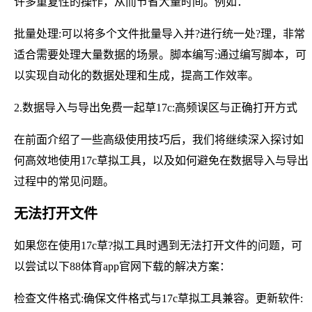
许多重复性的操作，从而节省大量时间。例如：
批量处理:可以将多个文件批量导入并?进行统一处?理，非常
适合需要处理大量数据的场景。脚本编写:通过编写脚本，可
以实现自动化的数据处理和生成，提高工作效率。
2.数据导入与导出免费一起草17c:高频误区与正确打开方式
在前面介绍了一些高级使用技巧后，我们将继续深入探讨如
何高效地使用17c草拟工具，以及如何避免在数据导入与导出
过程中的常见问题。
无法打开文件
如果您在使用17c草?拟工具时遇到无法打开文件的问题，可
以尝试以下88体育app官网下载的解决方案：
检查文件格式:确保文件格式与17c草拟工具兼容。更新软件: