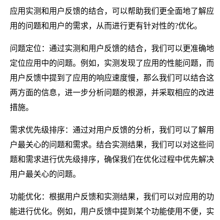
应用实测和用户反馈的结合，可以帮助我们更全面地了解应
用的问题和用户的需求，从而进行更有针对性的?优化。
问题定位：通过实测和用户反馈的结合，我们可以更准确地
定位应用中的问题。例如，实测发现了应用的性能问题，而
用户反馈中提到了应用的响应速度慢，那么我们可以结合这
两方面的信息，进一步分析问题的根源，并采取相应的改进
措施。
需求优先级排序：通过对用户反馈的分析，我们可以了解用
户最关心的问题和需求。结合实测结果，我们可以对这些问
题和需求进行优先级排序，确保我们在优化过程中优先解决
用户最关心的问题。
功能优化：根据用户反馈和实测结果，我们可以对应用的功
能进行优化。例如，用户反馈中提到某个功能使用不便，实