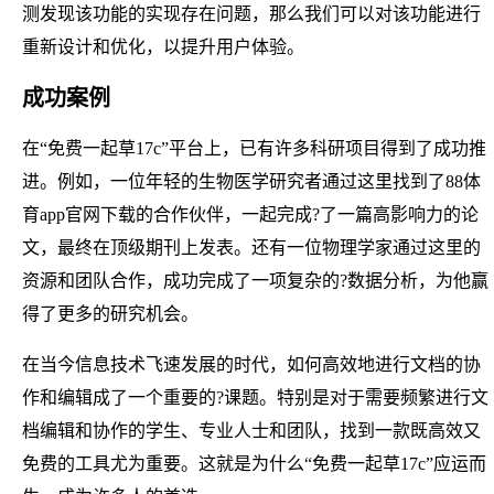
测发现该功能的实现存在问题，那么我们可以对该功能进行
重新设计和优化，以提升用户体验。
成功案例
在“免费一起草17c”平台上，已有许多科研项目得到了成功推
进。例如，一位年轻的生物医学研究者通过这里找到了88体
育app官网下载的合作伙伴，一起完成?了一篇高影响力的论
文，最终在顶级期刊上发表。还有一位物理学家通过这里的
资源和团队合作，成功完成了一项复杂的?数据分析，为他赢
得了更多的研究机会。
在当今信息技术飞速发展的时代，如何高效地进行文档的协
作和编辑成了一个重要的?课题。特别是对于需要频繁进行文
档编辑和协作的学生、专业人士和团队，找到一款既高效又
免费的工具尤为重要。这就是为什么“免费一起草17c”应运而